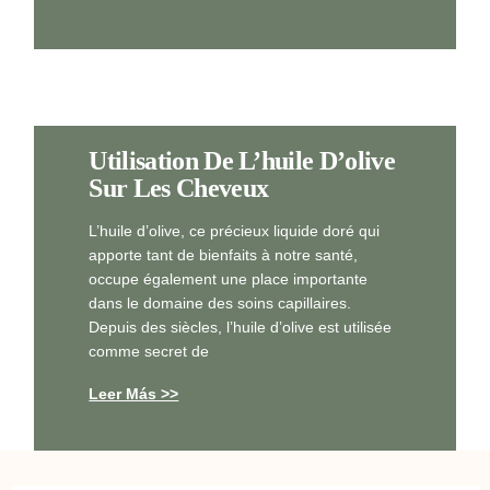
Utilisation De L’huile D’olive
Sur Les Cheveux
L’huile d’olive, ce précieux liquide doré qui
apporte tant de bienfaits à notre santé,
occupe également une place importante
dans le domaine des soins capillaires.
Depuis des siècles, l’huile d’olive est utilisée
comme secret de
Leer Más >>