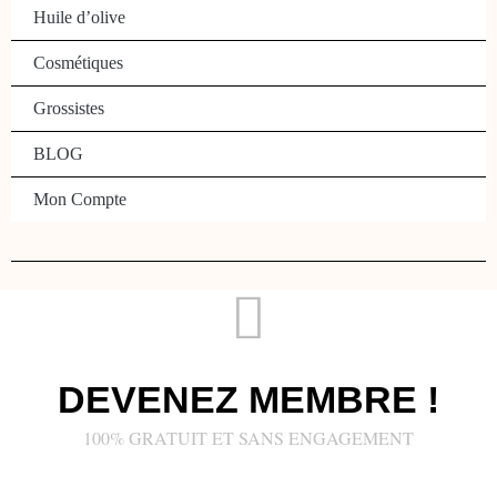
Huile d’olive
Cosmétiques
Grossistes
BLOG
Mon Compte
DEVENEZ MEMBRE !
100% GRATUIT ET SANS ENGAGEMENT