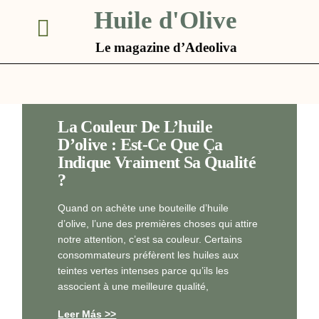
Huile d'Olive
Le magazine d’Adeoliva
La Couleur De L’huile
D’olive : Est-Ce Que Ça
Indique Vraiment Sa Qualité
?
Quand on achète une bouteille d’huile
d’olive, l’une des premières choses qui attire
notre attention, c’est sa couleur. Certains
consommateurs préfèrent les huiles aux
teintes vertes intenses parce qu’ils les
associent à une meilleure qualité,
Leer Más >>