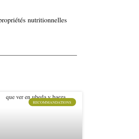
propriétés nutritionnelles
RECOMMANDATIONS