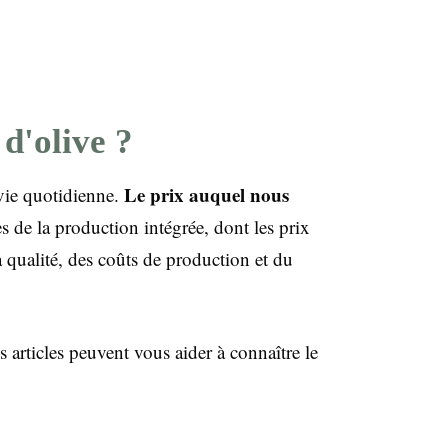
 d'olive ?
Le prix auquel nous
 vie quotidienne.
es de la production intégrée, dont les prix
a qualité, des coûts de production et du
s articles peuvent vous aider à connaître le