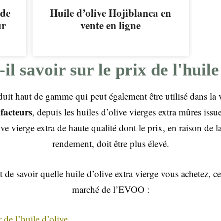
 de
Huile d’olive Hojiblanca en
ur
vente en ligne
il savoir sur le prix de l'huile
oduit haut de gamme qui peut également être utilisé dans la
facteurs
, depuis les huiles d’olive vierges extra mûres issu
ive vierge extra de haute qualité dont le prix, en raison de l
rendement, doit être plus élevé.
t de savoir quelle huile d’olive extra vierge vous achetez, ce
marché de l’EVOO :
 de l’huile d’olive