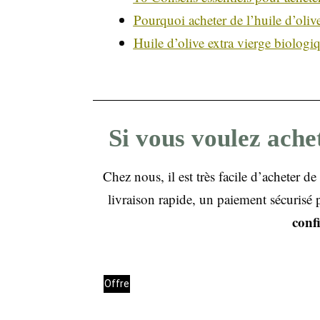
Pourquoi acheter de l’huile d’olive
Huile d’olive extra vierge biologiq
Si vous voulez ache
Chez nous, il est très facile d’acheter 
livraison rapide, un paiement sécurisé 
conf
Offre