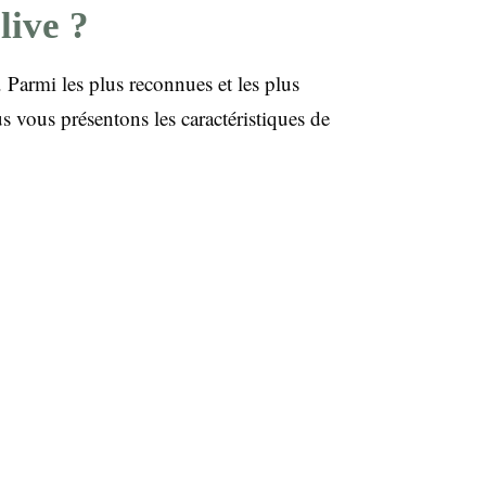
live ?
 Parmi les plus reconnues et les plus
us vous présentons les caractéristiques de