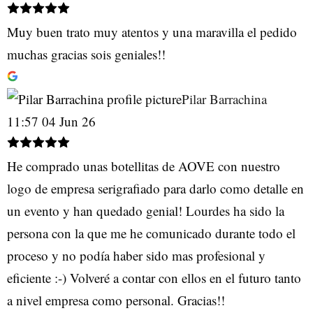
Muy buen trato muy atentos y una maravilla el pedido
muchas gracias sois geniales!!
Pilar Barrachina
11:57 04 Jun 26
He comprado unas botellitas de AOVE con nuestro
logo de empresa serigrafiado para darlo como detalle en
un evento y han quedado genial! Lourdes ha sido la
persona con la que me he comunicado durante todo el
proceso y no podía haber sido mas profesional y
eficiente :-) Volveré a contar con ellos en el futuro tanto
a nivel empresa como personal. Gracias!!