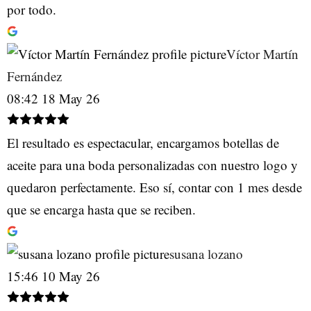
por todo.
Víctor Martín
Fernández
08:42 18 May 26
El resultado es espectacular, encargamos botellas de
aceite para una boda personalizadas con nuestro logo y
quedaron perfectamente. Eso sí, contar con 1 mes desde
que se encarga hasta que se reciben.
susana lozano
15:46 10 May 26