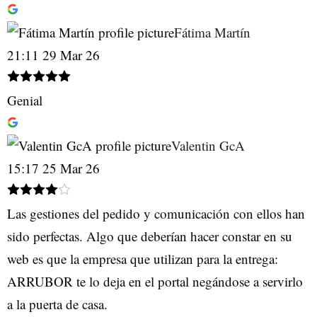
Fátima Martín
21:11 29 Mar 26
Genial
Valentin GcA
15:17 25 Mar 26
Las gestiones del pedido y comunicación con ellos han
sido perfectas. Algo que deberían hacer constar en su
web es que la empresa que utilizan para la entrega:
ARRUBOR te lo deja en el portal negándose a servirlo
a la puerta de casa.