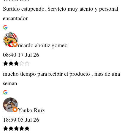
Surtido estupendo. Servicio muy atento y personal
encantador.
ricardo aboitiz gomez
08:40 17 Jul 26
mucho tiempo para recibir el producto , mas de una
seman
Yanko Ruiz
18:59 05 Jul 26