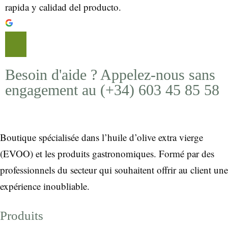
rapida y calidad del producto.
Besoin d'aide ? Appelez-nous sans
engagement au (+34) 603 45 85 58
Boutique spécialisée dans l’huile d’olive extra vierge
(EVOO) et les produits gastronomiques. Formé par des
professionnels du secteur qui souhaitent offrir au client une
expérience inoubliable.
Produits