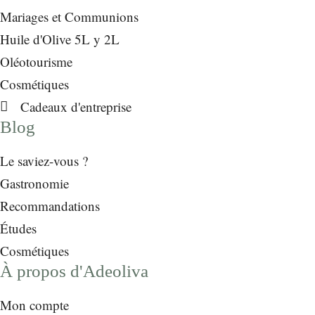
Mariages et Communions
Huile d'Olive 5L y 2L
Oléotourisme
Cosmétiques
Cadeaux d'entreprise
Blog
Le saviez-vous ?
Gastronomie
Recommandations
Études
Cosmétiques
À propos d'Adeoliva
Mon compte