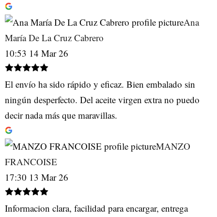
Ana
María De La Cruz Cabrero
10:53 14 Mar 26
El envío ha sido rápido y eficaz. Bien embalado sin
ningún desperfecto. Del aceite virgen extra no puedo
decir nada más que maravillas.
MANZO
FRANCOISE
17:30 13 Mar 26
Informacion clara, facilidad para encargar, entrega