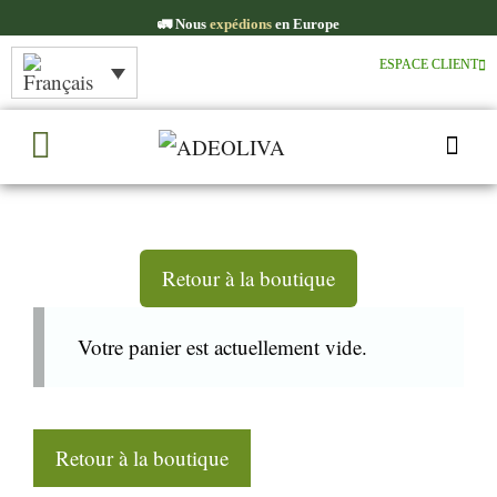
🚛​ Nous
expédions
en Europe
ESPACE CLIENT
Retour à la boutique
Votre panier est actuellement vide.
Retour à la boutique