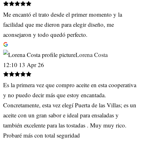
Me encantó el trato desde el primer momento y la
facilidad que me dieron para elegir diseño, me
aconsejaron y todo quedó perfecto.
Lorena Costa
12:10 13 Apr 26
Es la primera vez que compro aceite en esta cooperativa
y no puedo decir más que estoy encantada.
Concretamente, esta vez elegí Puerta de las Villas; es un
aceite con un gran sabor e ideal para ensaladas y
también excelente para las tostadas . Muy muy rico.
Probaré más con total seguridad