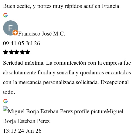
Buen aceite, y portes muy rápidos aquí en Francia
Francisco José M.C.
09:41 05 Jul 26
Seriedad máxima. La comunicación con la empresa fue
absolutamente fluida y sencilla y quedamos encantados
con la mercancía personalizada solicitada. Excepcional
todo.
Miguel
Borja Esteban Perez
13:13 24 Jun 26