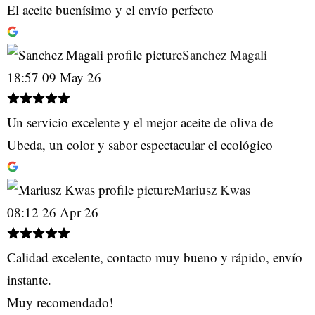
El aceite buenísimo y el envío perfecto
Sanchez Magali
18:57 09 May 26
Un servicio excelente y el mejor aceite de oliva de
Ubeda, un color y sabor espectacular el ecológico
Mariusz Kwas
08:12 26 Apr 26
Calidad excelente, contacto muy bueno y rápido, envío
instante.
Muy recomendado!