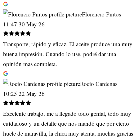
Florencio Pintos
11:47 30 May 26
Transporte, rápido y eficaz. El aceite produce una muy
buena impresión. Cuando lo use, podré dar una
opinión mas completa.
Rocio Cardenas
10:25 22 May 26
Excelente trabajo, me a llegado todo genial, todo muy
cuidadoso y un detalle que nos mandó que por cierto
huele de maravilla, la chica muy atenta, muchas gracias