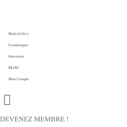
Huile d’olive
Cosmétiques
Grossistes
BLOG
Mon Compte
DEVENEZ MEMBRE !