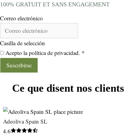
100% GRATUIT ET SANS ENGAGEMENT
Correo electrónico
Casilla de selección
Acepto la política de privacidad. *
Suscribirse
Ce que disent nos clients
Adeoliva Spain SL
4.6