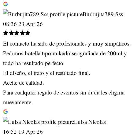
Burbujita789 Sss
08:36 23 Apr 26
El contacto ha sido de profesionales y muy simpáticos.
Pedimos botella tipo mikado serigrafiada de 200ml y
todo ha resultado perfecto
El diseño, el trato y el resultado final.
Aceite de calidad.
Para cualquier regalo de eventos sin duda les eligiria
nuevamente.
Luisa Nicolas
16:52 19 Apr 26