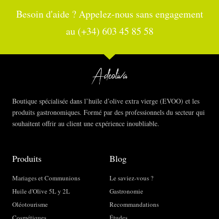
Besoin d'aide ? Appelez-nous sans engagement
au (+34) 603 45 85 58
Boutique spécialisée dans l’huile d’olive extra vierge (EVOO) et les
produits gastronomiques. Formé par des professionnels du secteur qui
souhaitent offrir au client une expérience inoubliable.
Produits
Blog
Mariages et Communions
Le saviez-vous ?
Huile d'Olive 5L y 2L
Gastronomie
Oléotourisme
Recommandations
Cosmétiques
Études