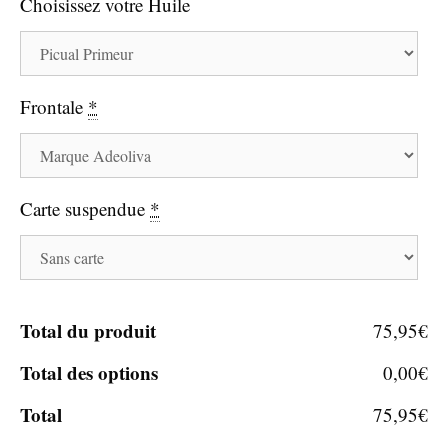
Choisissez votre Huile
Frontale
*
Carte suspendue
*
Total du produit
75,95€
Total des options
0,00€
Total
75,95€