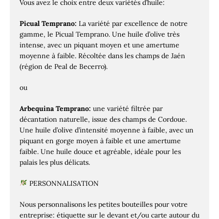
Vous avez le choix entre deux variétés d’huile:
Picual Temprano:
La variété par excellence de notre
gamme, le Picual Temprano. Une huile d’olive très
intense, avec un piquant moyen et une amertume
moyenne à faible. Récoltée dans les champs de Jaén
(région de Peal de Becerro).
ou
Arbequina Temprano:
une variété filtrée par
décantation naturelle, issue des champs de Cordoue.
Une huile d’olive d’intensité moyenne à faible, avec un
piquant en gorge moyen à faible et une amertume
faible. Une huile douce et agréable, idéale pour les
palais les plus délicats.
PERSONNALISATION
Nous personnalisons les petites bouteilles pour votre
entreprise: étiquette sur le devant et/ou carte autour du