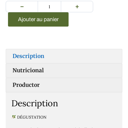
−
+
Ajouter au panier
Description
Nutricional
Productor
Description
DÉGUSTATION