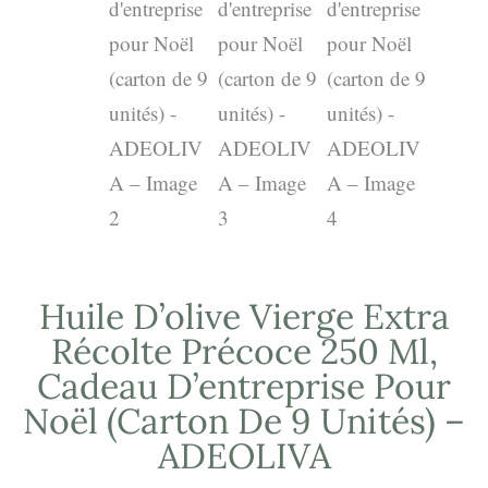
Huile D’olive Vierge Extra
Récolte Précoce 250 Ml,
Cadeau D’entreprise Pour
Noël (carton De 9 Unités) –
ADEOLIVA