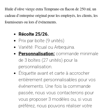
Huile d’olive vierge extra Temprano en flacon de 250 ml, un
cadeau d’entreprise original pour les employés, les clients, les
fournisseurs ou lors d’événements.
Récolte 25/26.
Prix par boîte (9 unités)
Variété: Picual ou Arbequina.
Personnalisation:
commande minimale
de 3 boîtes (27 unités) pour la
personnalisation.
Étiquette avant et carte à accrocher
entièrement personnalisables pour vos
événements. Une fois la commande
passée, nous vous contacterons pour
vous proposer 3 modèles ou, si vous
préférez, nous pouvons réaliser votre