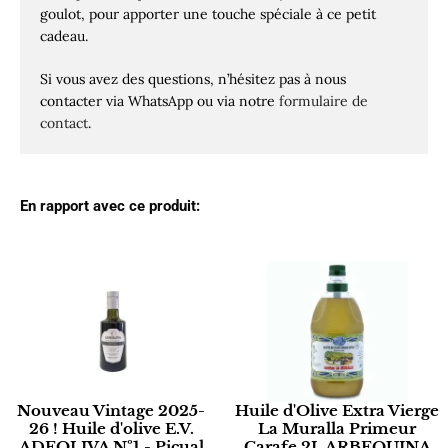
goulot, pour apporter une touche spéciale à ce petit
cadeau.
Si vous avez des questions, n’hésitez pas à nous
contacter via WhatsApp ou via notre
formulaire de
contact
.
En rapport avec ce produit:
Nouveau Vintage 2025-
Huile d'Olive Extra Vierge
26 ! Huile d'olive E.V.
La Muralla Primeur
ADEOLIVA Nº1 - Picual
Carafe 2L ARBEQUINA