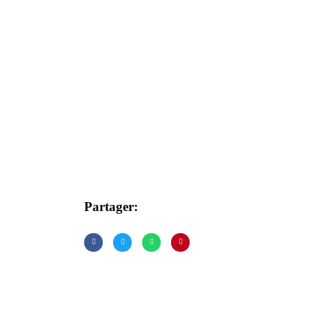
Partager: