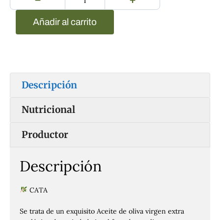
Añadir al carrito
Descripción
Nutricional
Productor
Descripción
CATA
Se trata de un exquisito Aceite de oliva virgen extra