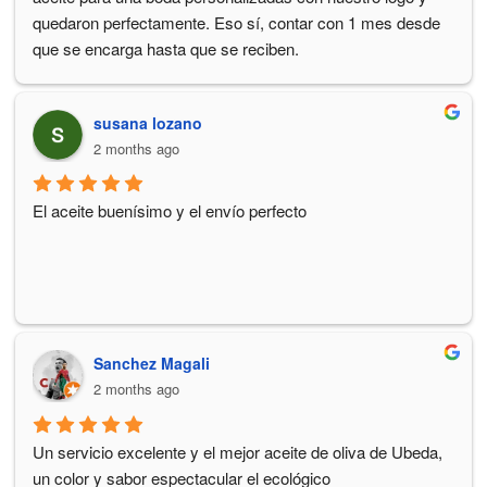
quedaron perfectamente. Eso sí, contar con 1 mes desde 
que se encarga hasta que se reciben.
susana lozano
2 months ago
El aceite buenísimo y el envío perfecto
Sanchez Magali
2 months ago
Un servicio excelente y el mejor aceite de oliva de Ubeda, 
un color y sabor espectacular el ecológico