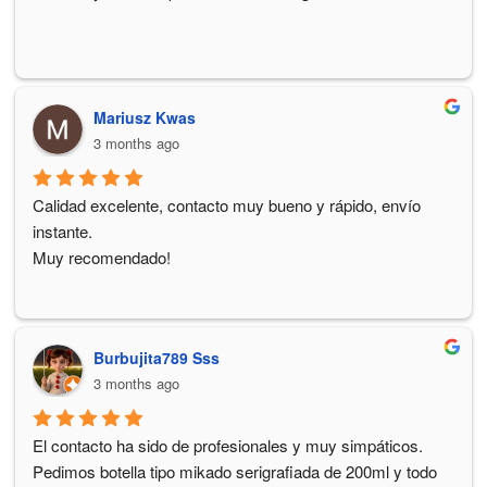
Mariusz Kwas
3 months ago
Calidad excelente, contacto muy bueno y rápido, envío 
instante.
Muy recomendado!
Burbujita789 Sss
3 months ago
El contacto ha sido de profesionales y muy simpáticos.
Pedimos botella tipo mikado serigrafiada de 200ml y todo 