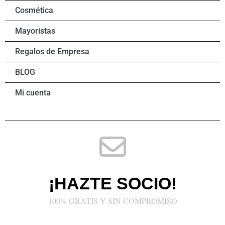
Cosmética
Mayoristas
Regalos de Empresa
BLOG
Mi cuenta
¡HAZTE SOCIO!
100% GRATIS Y SIN COMPROMISO