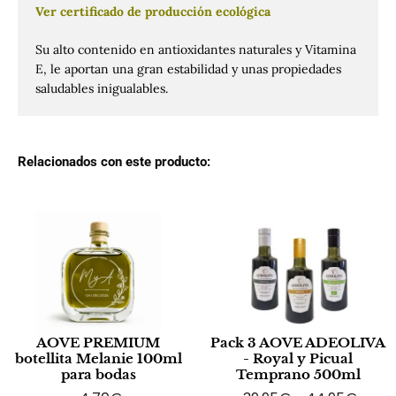
Ver certificado de producción ecológica
Su alto contenido en antioxidantes naturales y Vitamina
E, le aportan una gran estabilidad y unas propiedades
saludables inigualables.
Relacionados con este producto:
AOVE PREMIUM
Pack 3 AOVE ADEOLIVA
botellita Melanie 100ml
- Royal y Picual
para bodas
Temprano 500ml