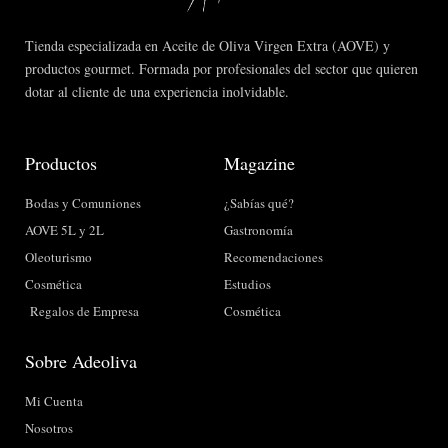
Tienda especializada en Aceite de Oliva Virgen Extra (AOVE) y
productos gourmet. Formada por profesionales del sector que quieren
dotar al cliente de una experiencia inolvidable.
Productos
Magazine
Bodas y Comuniones
¿Sabías qué?
AOVE 5L y 2L
Gastronomía
Oleoturismo
Recomendaciones
Cosmética
Estudios
Regalos de Empresa
Cosmética
Sobre Adeoliva
Mi Cuenta
Nosotros