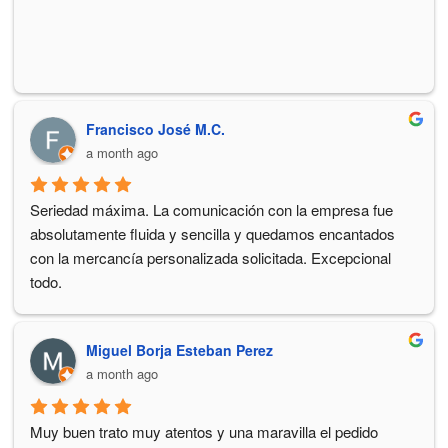
Francisco José M.C.
a month ago
Seriedad máxima. La comunicación con la empresa fue 
absolutamente fluida y sencilla y quedamos encantados 
con la mercancía personalizada solicitada. Excepcional 
todo.
Miguel Borja Esteban Perez
a month ago
Muy buen trato muy atentos y una maravilla el pedido 