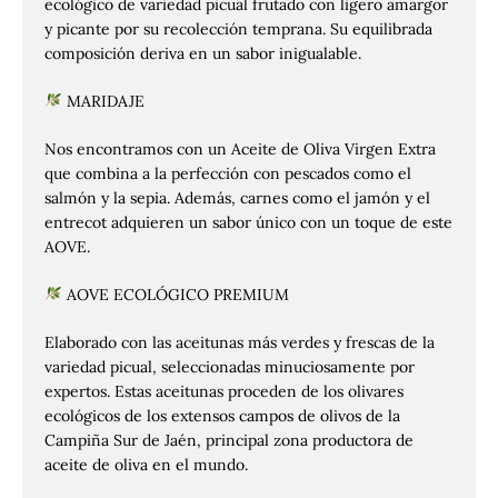
ecológico de variedad picual frutado con ligero amargor
y picante por su recolección temprana. Su equilibrada
composición deriva en un sabor inigualable.
MARIDAJE
Nos encontramos con un Aceite de Oliva Virgen Extra
que combina a la perfección con pescados como el
salmón y la sepia. Además, carnes como el jamón y el
entrecot adquieren un sabor único con un toque de este
AOVE.
AOVE ECOLÓGICO PREMIUM
Elaborado con las aceitunas más verdes y frescas de la
variedad picual, seleccionadas minuciosamente por
expertos. Estas aceitunas proceden de los olivares
ecológicos de los extensos campos de olivos de la
Campiña Sur de Jaén, principal zona productora de
aceite de oliva en el mundo.