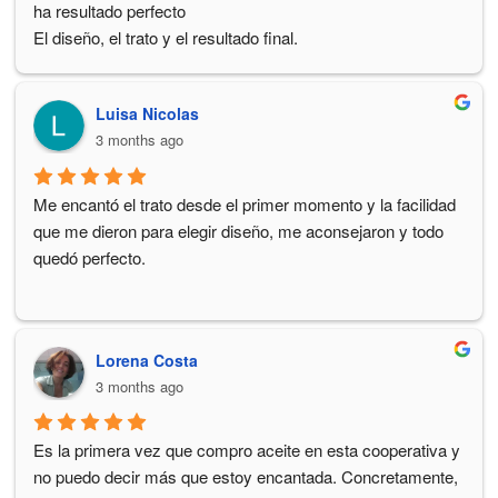
ha resultado perfecto
El diseño, el trato y el resultado final.
Aceite de calidad.
Para cualquier regalo de eventos sin duda les eligiria 
Luisa Nicolas
nuevamente.
3 months ago
Me encantó el trato desde el primer momento y la facilidad 
que me dieron para elegir diseño, me aconsejaron y todo 
quedó perfecto.
Lorena Costa
3 months ago
Es la primera vez que compro aceite en esta cooperativa y 
no puedo decir más que estoy encantada. Concretamente, 