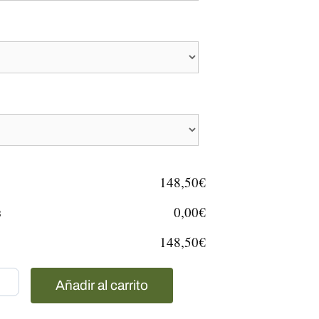
148,50€
s
0,00€
148,50€
Añadir al carrito