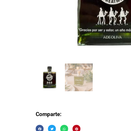
Comparte: