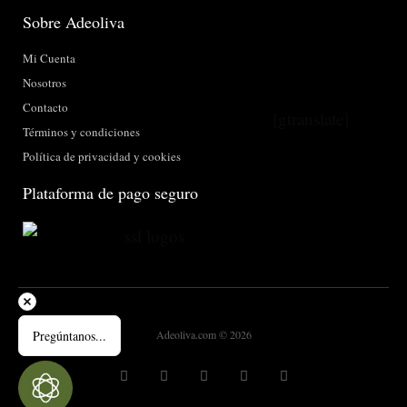
Sobre Adeoliva
Mi Cuenta
Nosotros
Contacto
[gtranslate]
Términos y condiciones
Política de privacidad y cookies
Plataforma de pago seguro
Adeoliva.com © 2026
Pregúntanos...