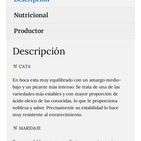
Nutricional
Productor
Descripción
CATA
En boca esta muy equilibrado con un amargo medio-
bajo y un picante más intenso. Se trata de una de las
variedades más estables y con mayor proporción de
ácido oleico de las conocidas, lo que le proporciona
nobleza y sabor. Precisamente su estabilidad lo hace
muy resistente al enrarecimiento.
MARIDAJE