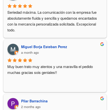
Seriedad máxima. La comunicación con la empresa fue 
absolutamente fluida y sencilla y quedamos encantados 
con la mercancía personalizada solicitada. Excepcional 
todo.
Miguel Borja Esteban Perez
a month ago
Muy buen trato muy atentos y una maravilla el pedido 
muchas gracias sois geniales!!
Pilar Barrachina
2 months ago