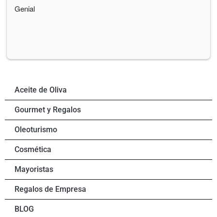
Genial
Aceite de Oliva
Gourmet y Regalos
Oleoturismo
Cosmética
Mayoristas
Regalos de Empresa
BLOG