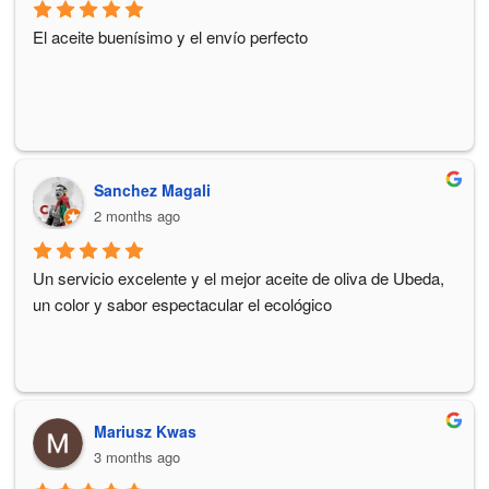
El aceite buenísimo y el envío perfecto
Sanchez Magali
2 months ago
Un servicio excelente y el mejor aceite de oliva de Ubeda, 
un color y sabor espectacular el ecológico
Mariusz Kwas
3 months ago