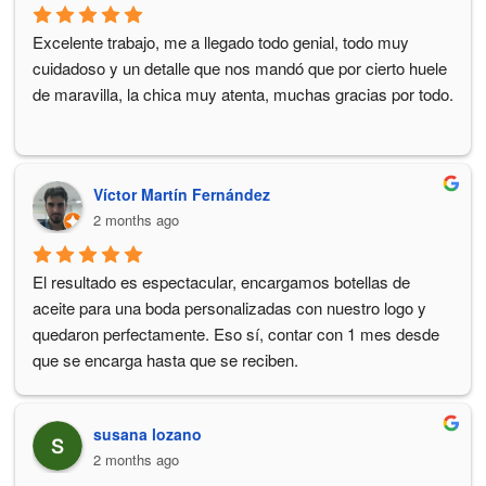
Excelente trabajo, me a llegado todo genial, todo muy 
cuidadoso y un detalle que nos mandó que por cierto huele 
de maravilla, la chica muy atenta, muchas gracias por todo.
Víctor Martín Fernández
2 months ago
El resultado es espectacular, encargamos botellas de 
aceite para una boda personalizadas con nuestro logo y 
quedaron perfectamente. Eso sí, contar con 1 mes desde 
que se encarga hasta que se reciben.
susana lozano
2 months ago