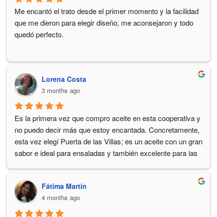
Me encantó el trato desde el primer momento y la facilidad 
que me dieron para elegir diseño, me aconsejaron y todo 
quedó perfecto.
Lorena Costa
3 months ago
Es la primera vez que compro aceite en esta cooperativa y 
no puedo decir más que estoy encantada. Concretamente, 
esta vez elegí Puerta de las Villas; es un aceite con un gran 
sabor e ideal para ensaladas y también excelente para las 
tostadas . Muy muy rico. Probaré más con total seguridad
Fátima Martín
4 months ago