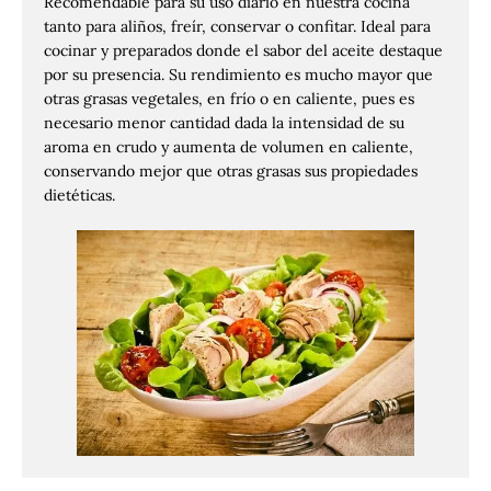
Recomendable para su uso diario en nuestra cocina
tanto para aliños, freír, conservar o confitar. Ideal para
cocinar y preparados donde el sabor del aceite destaque
por su presencia. Su rendimiento es mucho mayor que
otras grasas vegetales, en frío o en caliente, pues es
necesario menor cantidad dada la intensidad de su
aroma en crudo y aumenta de volumen en caliente,
conservando mejor que otras grasas sus propiedades
dietéticas.