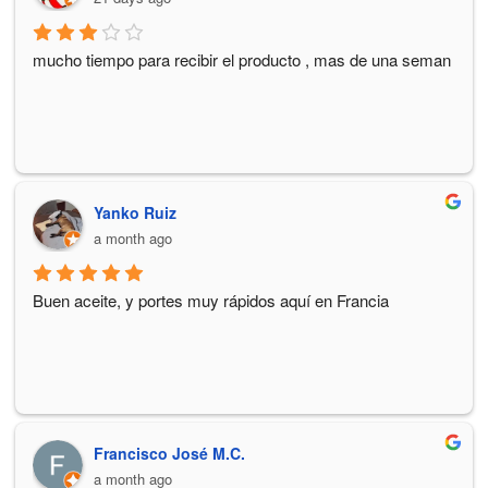
mucho tiempo para recibir el producto , mas de una seman
Yanko Ruiz
a month ago
Buen aceite, y portes muy rápidos aquí en Francia
Francisco José M.C.
a month ago