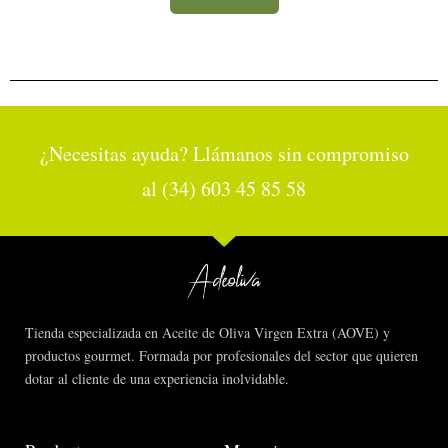
¿Necesitas ayuda? Llámanos sin compromiso
al (34) 603 45 85 58
Tienda especializada en Aceite de Oliva Virgen Extra (AOVE) y
productos gourmet. Formada por profesionales del sector que quieren
dotar al cliente de una experiencia inolvidable.