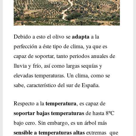
adapta
Debido a esto el olivo se
a la
perfección a éste tipo de clima, ya que es
capaz de soportar, tanto periodos anuales de
lluvia y frío, así como largas sequías y
elevadas temperaturas. Un clima, como se
sabe, característico del sur de España.
temperatura
Respecto a la
, es capaz de
soportar bajas temperaturas
de hasta 8ºC
bajo cero. Sin embargo, es un árbol más
sensible a temperaturas altas
extremas que