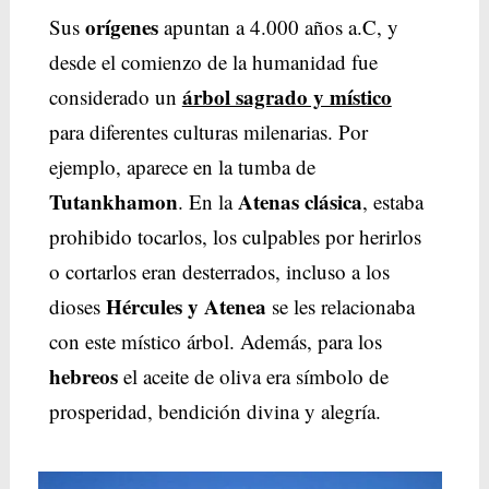
orígenes
Sus
apuntan a 4.000 años a.C, y
desde el comienzo de la humanidad fue
árbol sagrado y místico
considerado un
para diferentes culturas milenarias. Por
ejemplo, aparece en la tumba de
Tutankhamon
Atenas clásica
. En la
, estaba
prohibido tocarlos, los culpables por herirlos
o cortarlos eran desterrados, incluso a los
Hércules y Atenea
dioses
se les relacionaba
con este místico árbol. Además, para los
hebreos
el aceite de oliva era símbolo de
prosperidad, bendición divina y alegría.