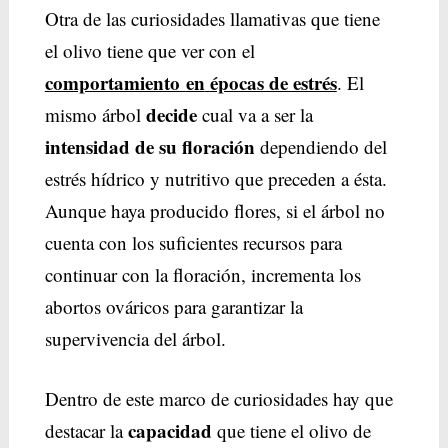
Otra de las curiosidades llamativas que tiene
el olivo tiene que ver con el
comportamiento
en
épocas de estrés
. El
decide
mismo árbol
cual va a ser la
intensidad de su floración
dependiendo del
estrés hídrico y nutritivo que preceden a ésta.
Aunque haya producido flores, si el árbol no
cuenta con los suficientes recursos para
continuar con la floración, incrementa los
abortos ováricos para garantizar la
supervivencia del árbol.
Dentro de este marco de curiosidades hay que
capacidad
destacar la
que tiene el olivo de