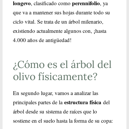
longevo
perennifolio
, clasificado como
, ya
que va a mantener sus hojas durante todo su
ciclo vital. Se trata de un árbol milenario,
existiendo actualmente algunos con, ¡hasta
4.000 años de antigüedad!
¿Cómo es el árbol del
olivo físicamente?
En segundo lugar, vamos a analizar las
estructura física
principales partes de la
del
árbol desde su sistema de raíces que lo
sostiene en el suelo hasta la forma de su copa: