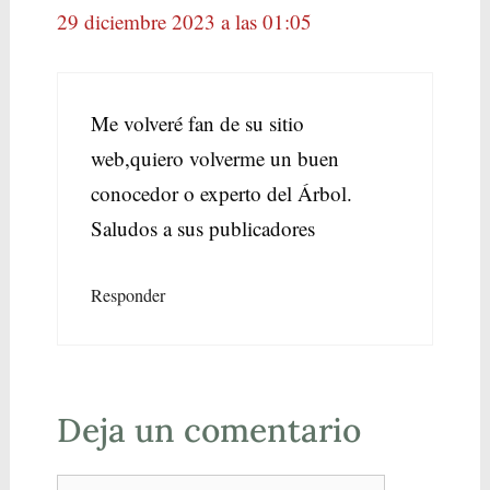
29 diciembre 2023 a las 01:05
Me volveré fan de su sitio
web,quiero volverme un buen
conocedor o experto del Árbol.
Saludos a sus publicadores
Responder
Deja un comentario