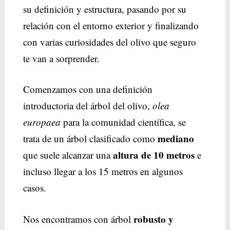
su definición y estructura, pasando por su
relación con el entorno exterior y finalizando
con varias curiosidades del olivo que seguro
te van a sorprender.
Comenzamos con una definición
introductoria del árbol del olivo,
olea
europaea
para la comunidad científica, se
mediano
trata de un árbol clasificado como
altura de 10 metros
que suele alcanzar una
e
incluso llegar a los 15 metros en algunos
casos.
robusto y
Nos encontramos con árbol