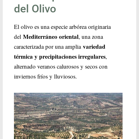
del Olivo
El olivo es una especie arbórea originaria
Mediterráneo oriental
del
, una zona
variedad
caracterizada por una amplia
térmica y precipitaciones irregulares
,
alternado veranos calurosos y secos con
inviernos fríos y lluviosos.