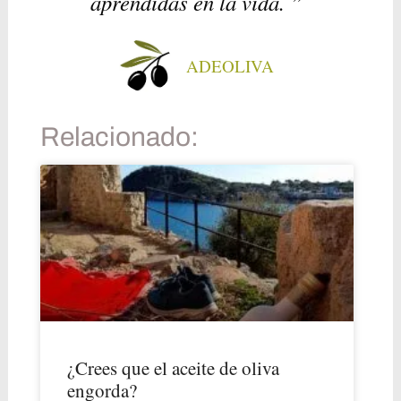
aprendidas en la vida. ”
ADEOLIVA
Relacionado:
¿Crees que el aceite de oliva
engorda?