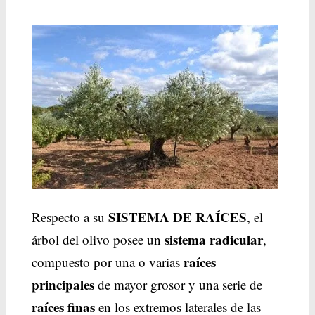
SISTEMA DE RAÍCES
Respecto a su
, el
sistema radicular
árbol del olivo posee un
,
raíces
compuesto por una o varias
principales
de mayor grosor y una serie de
raíces finas
en los extremos laterales de las