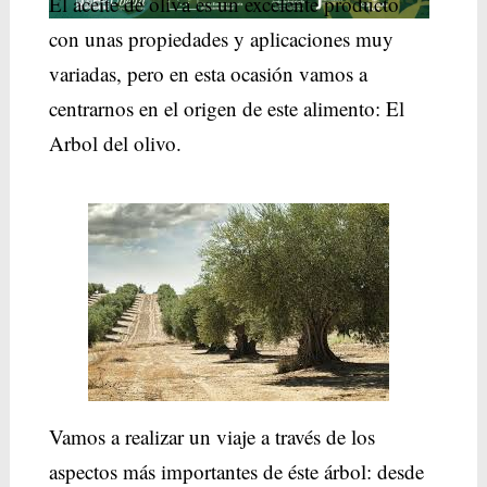
El aceite de oliva es un excelente producto
con unas propiedades y aplicaciones muy
variadas, pero en esta ocasión vamos a
centrarnos en el origen de este alimento: El
Arbol del olivo.
Vamos a realizar un viaje a través de los
aspectos más importantes de éste árbol: desde