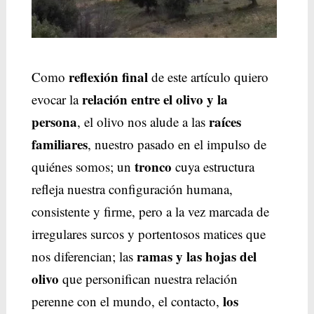
reflexión final
Como
de este artículo quiero
relación entre el olivo y la
evocar la
persona
raíces
, el olivo nos alude a las
familiares
, nuestro pasado en el impulso de
tronco
quiénes somos; un
cuya estructura
refleja nuestra configuración humana,
consistente y firme, pero a la vez marcada de
irregulares surcos y portentosos matices que
ramas y las hojas del
nos diferencian; las
olivo
que personifican nuestra relación
los
perenne con el mundo, el contacto,