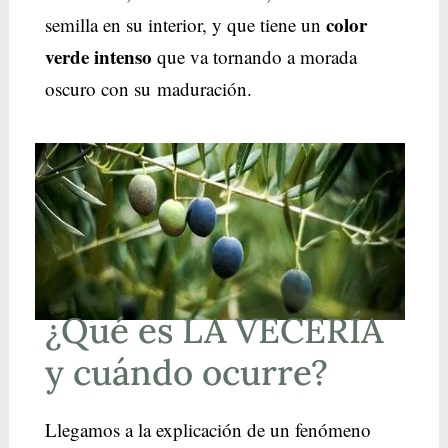
color
semilla en su interior, y que tiene un
verde intenso
que va tornando a morada
oscuro con su maduración.
¿Qué es LA VECERÍA
y cuándo ocurre?
Llegamos a la explicación de un fenómeno