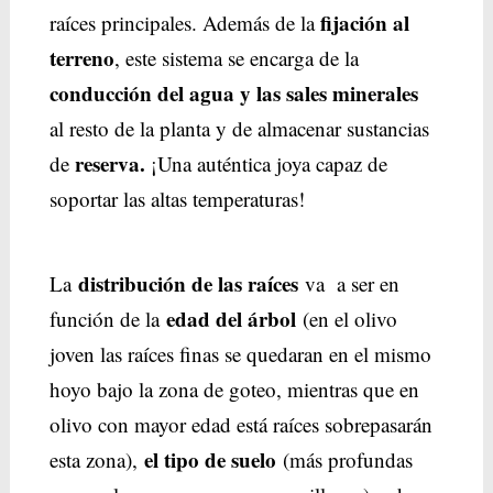
fijación al
raíces principales. Además de la
terreno
, este sistema se encarga de la
conducción del agua y las sales minerales
al resto de la planta y de almacenar sustancias
reserva.
de
¡Una auténtica joya capaz de
soportar las altas temperaturas!
distribución de las raíces
La
va a ser en
edad del árbol
función de la
(en el olivo
joven las raíces finas se quedaran en el mismo
hoyo bajo la zona de goteo, mientras que en
olivo con mayor edad está raíces sobrepasarán
el tipo de suelo
esta zona),
(más profundas