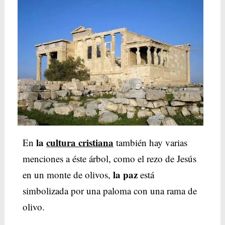
la
cultura cristiana
En
también hay varias
menciones a éste árbol, como el rezo de Jesús
la paz
en un monte de olivos,
está
simbolizada por una paloma con una rama de
olivo.