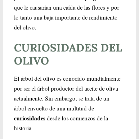
que le causarían una caída de las flores y por
lo tanto una baja importante de rendimiento
del olivo.
CURIOSIDADES DEL
OLIVO
El árbol del olivo es conocido mundialmente
por ser el árbol productor del aceite de oliva
actualmente. Sin embargo, se trata de un
árbol envuelto de una multitud de
curiosidades
desde los comienzos de la
historia.