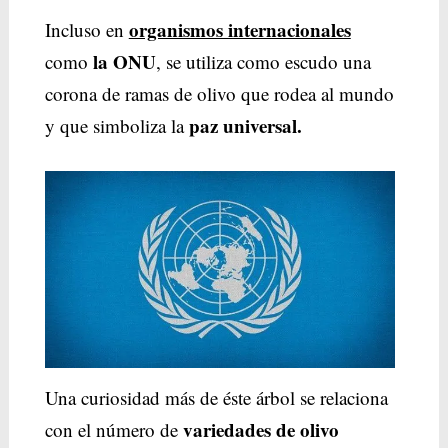
organismos internacionales
Incluso en
la ONU
como
, se utiliza como escudo una
corona de ramas de olivo que rodea al mundo
paz universal.
y que simboliza la
Una curiosidad más de éste árbol se relaciona
variedades de olivo
con el número de