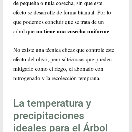
de pequeña o nula cosecha, sin que este
efecto se desarrolle de forma bianual. Por lo
que podemos concluir que se trata de un
no tiene una cosecha uniforme
árbol que
.
No existe una técnica eficaz que controle este
efecto del olivo, pero sí técnicas que pueden
mitigarlo como el riego, el abonado con
nitrogenado y la recolección temprana.
La temperatura y
precipitaciones
ideales para el Árbol