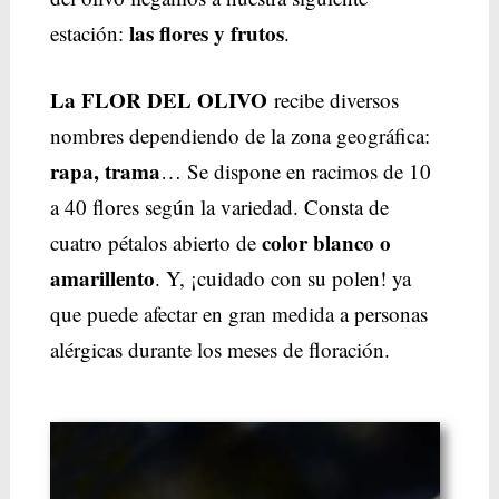
las flores y frutos
estación:
.
La FLOR DEL OLIVO
recibe diversos
nombres dependiendo de la zona geográfica:
rapa, trama
… Se dispone en racimos de 10
a 40 flores según la variedad. Consta de
color blanco o
cuatro pétalos abierto de
amarillento
. Y, ¡cuidado con su polen! ya
que puede afectar en gran medida a personas
alérgicas durante los meses de floración.