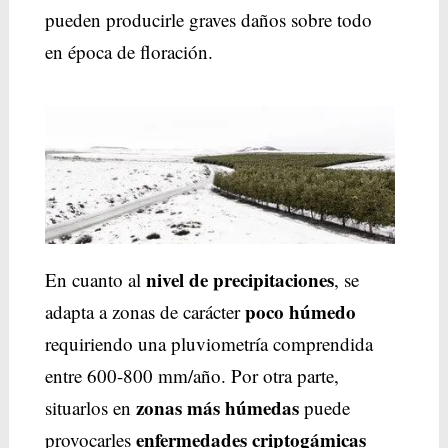
pueden producirle graves daños sobre todo
en época de floración.
nivel de precipitaciones
En cuanto al
, se
poco húmedo
adapta a zonas de carácter
requiriendo una pluviometría comprendida
entre 600-800 mm/año. Por otra parte,
zonas más húmedas
situarlos en
puede
enfermedades
criptogámicas
provocarles