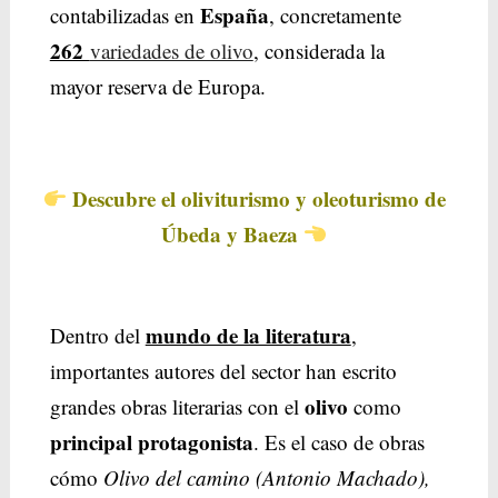
España
contabilizadas en
, concretamente
262
variedades de olivo
, considerada la
mayor reserva de Europa.
Descubre el oliviturismo y oleoturismo de
Úbeda y Baeza
mundo de la literatura
Dentro del
,
importantes autores del sector han escrito
olivo
grandes obras literarias con el
como
principal protagonista
. Es el caso de obras
cómo
Olivo del camino (Antonio Machado),