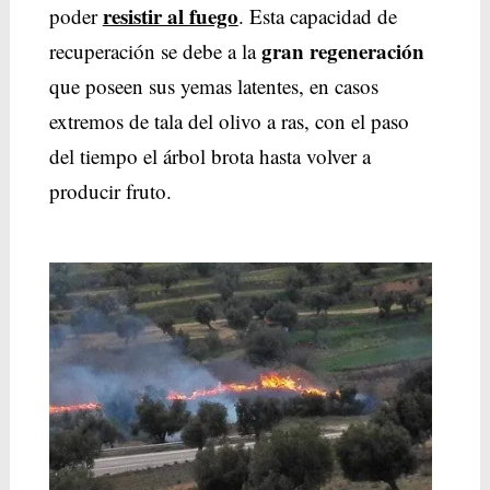
resistir al fuego
poder
. Esta capacidad de
gran regeneración
recuperación se debe a la
que poseen sus yemas latentes, en casos
extremos de tala del olivo a ras, con el paso
del tiempo el árbol brota hasta volver a
producir fruto.