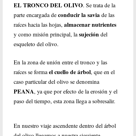
EL TRONCO DEL OLIVO
. Se trata de la
conducir la savia
parte encargada de
de las
almacenar nutrientes
raíces hacia las hojas,
sujeción
y como misión principal, la
del
esqueleto del olivo.
En la zona de unión entre el tronco y las
el cuello de árbol
raíces se forma
, que en el
caso particular del olivo se denomina
PEANA
, ya que por efecto de la erosión y el
paso del tiempo, esta zona llega a sobresalir.
En nuestro viaje ascendente dentro del árbol
del olivo llegamos a nuestra siguiente