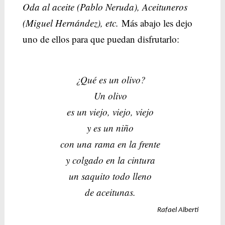
Oda al aceite (Pablo Neruda), Aceituneros
(Miguel Hernández), etc.
Más abajo les dejo
uno de ellos para que puedan disfrutarlo:
¿Qué es un olivo?
Un olivo
es un viejo, viejo, viejo
y es un niño
con una rama en la frente
y colgado en la cintura
un saquito todo lleno
de aceitunas.
Rafael Alberti