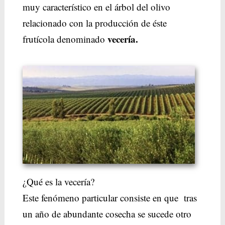
muy característico en el árbol del olivo
relacionado con la producción de éste
vecería.
frutícola denominado
¿Qué es la vecería?
Este fenómeno particular consiste en que tras
un año de abundante cosecha se sucede otro