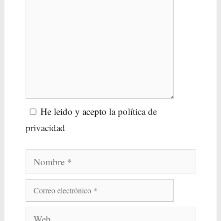
He leido y acepto
la política de
privacidad