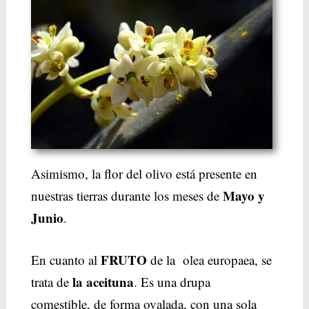
Asimismo, la flor del olivo está presente en
Mayo y
nuestras tierras durante los meses de
Junio
.
FRUTO
En cuanto al
de la olea europaea, se
la aceituna
trata de
. Es una drupa
comestible, de forma ovalada, con una sola