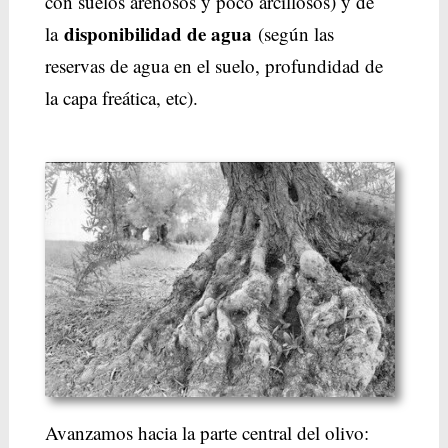
con suelos arenosos y poco arcillosos) y de
disponibilidad de agua
la
(según las
reservas de agua en el suelo, profundidad de
la capa freática, etc).
Avanzamos hacia la parte central del olivo: