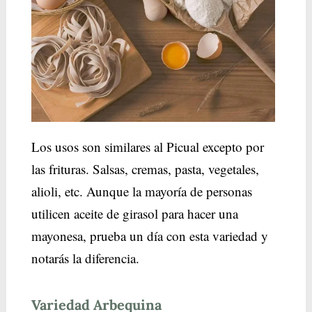
Los usos son similares al Picual excepto por
las frituras. Salsas, cremas, pasta, vegetales,
alioli, etc. Aunque la mayoría de personas
utilicen aceite de girasol para hacer una
mayonesa, prueba un día con esta variedad y
notarás la diferencia.
Variedad Arbequina