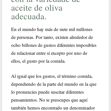
aceite de oliva
adecuada.
En el mundo hay más de siete mil millones
de personas. Por tanto, existen alrededor de
ocho billones de gustos diferentes imposibles
de relacionar entre sí excepto por uno de
ellos, el gusto por la comida.
Al igual que los gustos, el término comida,
dependiendo de la parte del mundo en la que
lo pronuncies puede suscitar diferentes
pensamientos. No te preocupes que aquí
también hemos encontrado un denominador