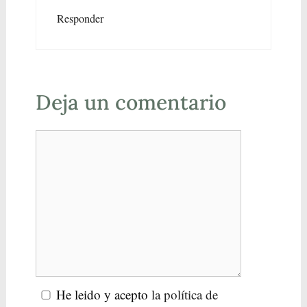
Responder
Deja un comentario
He leido y acepto
la política de