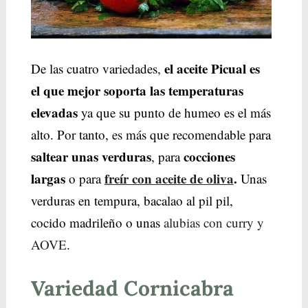
el aceite Picual es
De las cuatro variedades,
el que mejor soporta las temperaturas
elevadas
ya que su punto de humeo es el más
alto. Por tanto, es más que recomendable para
saltear unas
verduras
cocciones
, para
largas
freír con aceite de oliva
.
o para
Unas
verduras en tempura, bacalao al pil pil,
cocido madrileño o unas
alubias con curry y
AOVE
.
Variedad Cornicabra