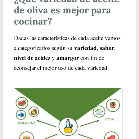
de oliva es mejor para
cocinar?
Dadas las características de cada aceite vamos
variedad
sabor
a categorizarlos según su
,
,
nivel de acidez
amargor
y
con fin de
aconsejar el mejor uso de cada variedad.