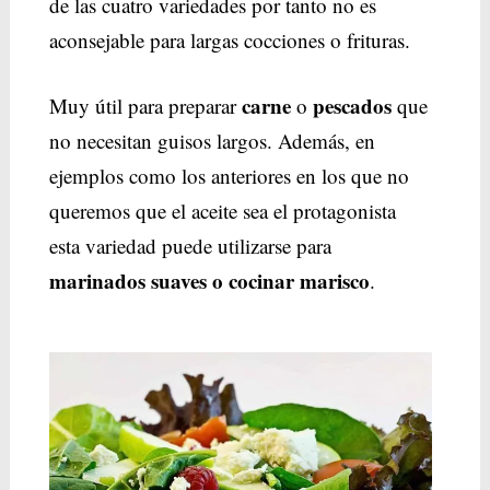
de las cuatro variedades por tanto no es
aconsejable para largas cocciones o frituras.
carne
pescados
Muy útil para preparar
o
que
no necesitan guisos largos. Además, en
ejemplos como los anteriores en los que no
queremos que el aceite sea el protagonista
esta variedad puede utilizarse para
marinados suaves o cocinar marisco
.