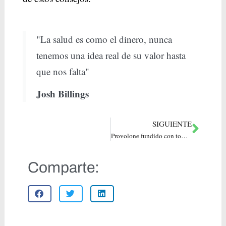
"La salud es como el dinero, nunca
tenemos una idea real de su valor hasta
que nos falta"
Josh Billings
SIGUIENTE
Provolone fundido con tomate
Comparte: