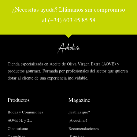
¿Necesitas ayuda? Llámanos sin compromiso
al (+34) 603 45 85 58
Tienda especializada en Aceite de Oliva Virgen Extra (AOVE) y
productos gourmet. Formada por profesionales del sector que quieren
dotar al cliente de una experiencia inolvidable.
Productos
Magazine
Bodas y Comuniones
¿Sabías qué?
AOVE 5L y 2L
¡A cocinar!
Oleoturismo
Recomendaciones
Cosmética
Estudios