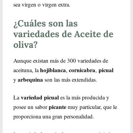
sea virgen o virgen extra.
¿Cuáles son las
variedades de Aceite de
oliva?
Aunque existan más de 300 variedades de
hojiblanca
cornicabra
picual
aceituna, la
,
,
arbequina
y
son las más extendidas.
variedad picual
La
es la más producida y
picante
posee un sabor
muy particular, que le
proporciona una gran personalidad.