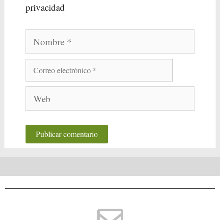
privacidad