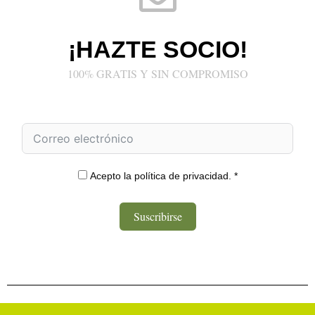
¡HAZTE SOCIO!
100% GRATIS Y SIN COMPROMISO
Acepto la política de privacidad. *
Suscribirse