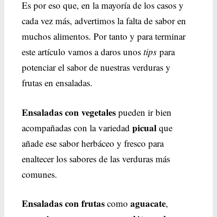
Es por eso que, en la mayoría de los casos y
cada vez más, advertimos la falta de sabor en
muchos alimentos. Por tanto y para terminar
este artículo vamos a daros unos
tip
s
para
potenciar el sabor de nuestras verduras y
frutas en ensaladas.
Ensaladas con vegetales
pueden ir bien
picual
acompañadas con la variedad
que
añade ese sabor herbáceo y fresco para
enaltecer los sabores de las verduras más
comunes.
Ensaladas con frutas
aguacate
como
,