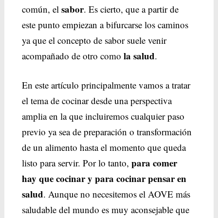
sabor
común, el
. Es cierto, que a partir de
este punto empiezan a bifurcarse los caminos
ya que el concepto de sabor suele venir
la salud
acompañado de otro como
.
En este artículo principalmente vamos a tratar
el tema de cocinar desde una perspectiva
amplia en la que incluiremos cualquier paso
previo ya sea de preparación o transformación
de un alimento hasta el momento que queda
para comer
listo para servir. Por lo tanto,
hay que cocinar y para cocinar pensar en
salud
. Aunque no necesitemos el AOVE más
saludable del mundo es muy aconsejable que