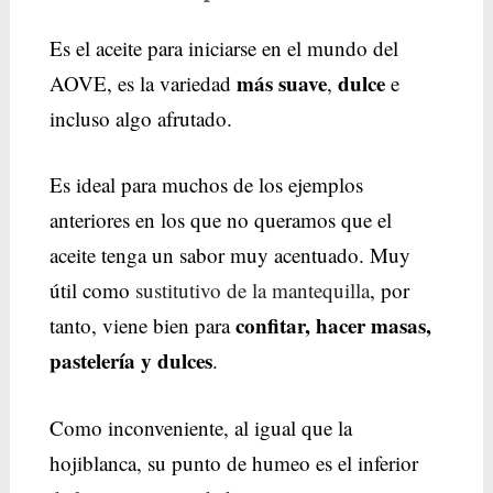
Es el aceite para iniciarse en el mundo del
más suave
dulce
AOVE, es la variedad
,
e
incluso algo afrutado.
Es ideal para muchos de los ejemplos
anteriores en los que no queramos que el
aceite tenga un sabor muy acentuado. Muy
útil como
sustitutivo de la mantequilla
, por
confitar, hacer masas,
tanto, viene bien para
pastelería y dulces
.
Como inconveniente, al igual que la
hojiblanca, su punto de humeo es el inferior