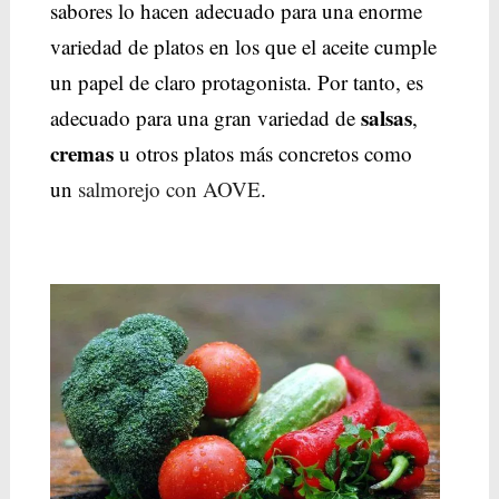
sabores lo hacen adecuado para una enorme
variedad de platos en los que el aceite cumple
un papel de claro protagonista. Por tanto, es
salsas
adecuado para una gran variedad de
,
cremas
u otros platos más concretos como
un
salmorejo con AOVE
.