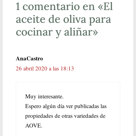
1 comentario en «El
aceite de oliva para
cocinar y aliñar»
AnaCastro
26 abril 2020 a las 18:13
Muy interesante.
Espero algún día ver publicadas las
propiedades de otras variedades de
AOVE.