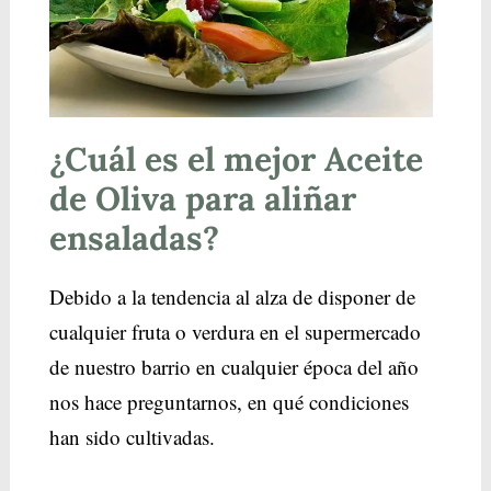
¿Cuál es el mejor Aceite
de Oliva para aliñar
ensaladas?
Debido a la tendencia al alza de disponer de
cualquier fruta o verdura en el supermercado
de nuestro barrio en cualquier época del año
nos hace preguntarnos, en qué condiciones
han sido cultivadas.