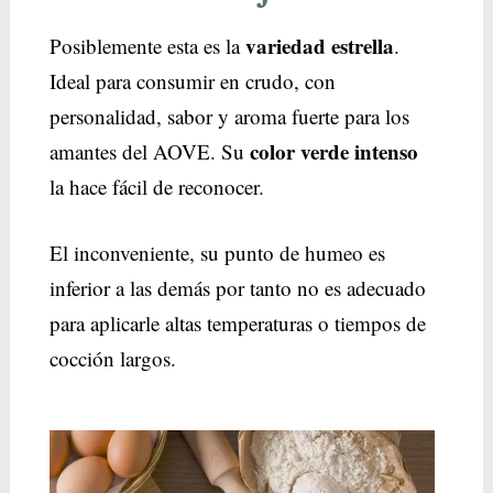
variedad estrella
Posiblemente esta es la
.
Ideal para consumir en crudo, con
personalidad, sabor y aroma fuerte para los
color verde intenso
amantes del AOVE. Su
la hace fácil de reconocer.
El inconveniente, su punto de humeo es
inferior a las demás por tanto no es adecuado
para aplicarle altas temperaturas o tiempos de
cocción largos.