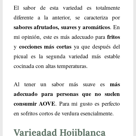
El sabor de esta variedad es totalmente
diferente a la anterior, se caracteriza por
sabores afrutados, suaves y aromáticos
. En
fritos
mi opinión, este es más adecuado para
cocciones
más cortas
y
ya que después del
picual es la segunda variedad más estable
cocinada con altas temperaturas.
más
Al tener un sabor más suave es
adecuado para personas que no suelen
consumir AOVE
. Para mi gusto es perfecto
en sofritos cortos de verdura esencialmente.
Varieadad Hojiblanca