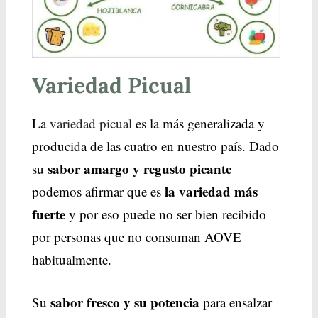
Variedad Picual
La
variedad picual
es la más generalizada y
producida de las cuatro en nuestro país. Dado
sabor amargo y regusto picante
su
la variedad más
podemos afirmar que es
fuerte
y por eso puede no ser bien recibido
por personas que no consuman AOVE
habitualmente.
sabor fresco y su potencia
Su
para ensalzar